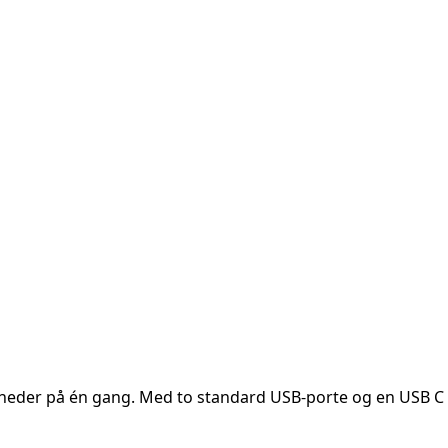
nheder på én gang. Med to standard USB-porte og en USB C