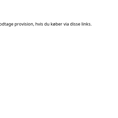
tage provision, hvis du køber via disse links.