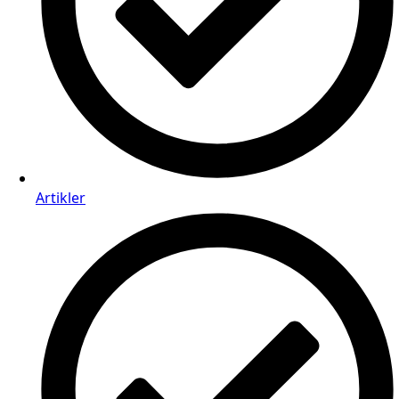
Artikler