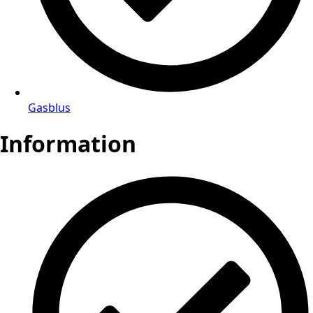
Gasblus
Information