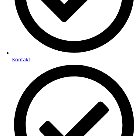
Kontakt