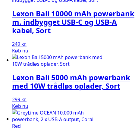
Lexon Bali 10000 mAh powerbank
m. indbygget USB-C og USB-A
kabel, Sort
249
kr.
Køb nu
Lexon Bali 5000 mAh powerbank
med 10W trådløs oplader, Sort
299
kr.
Køb nu