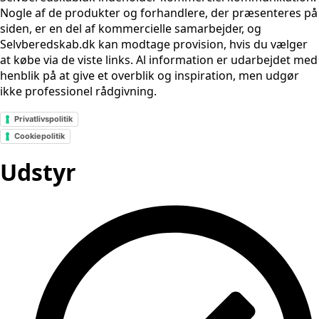
Nogle af de produkter og forhandlere, der præsenteres på
siden, er en del af kommercielle samarbejder, og
Selvberedskab.dk kan modtage provision, hvis du vælger
at købe via de viste links. Al information er udarbejdet med
henblik på at give et overblik og inspiration, men udgør
ikke professionel rådgivning.
Privatlivspolitik
Cookiepolitik
Udstyr