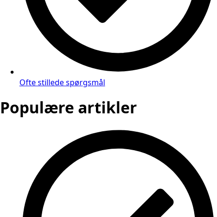
Ofte stillede spørgsmål
Populære artikler