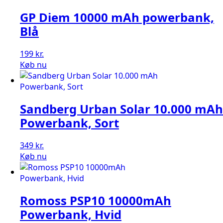
GP Diem 10000 mAh powerbank,
Blå
199
kr.
Køb nu
Sandberg Urban Solar 10.000 mAh
Powerbank, Sort
349
kr.
Køb nu
Romoss PSP10 10000mAh
Powerbank, Hvid