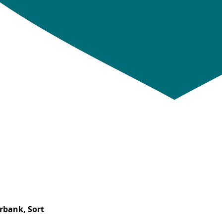
rbank, Sort