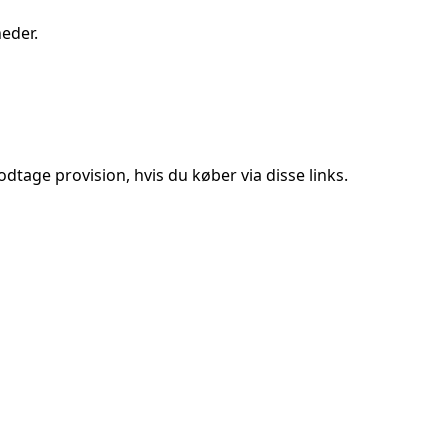
eder.
tage provision, hvis du køber via disse links.