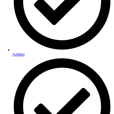
Artikler