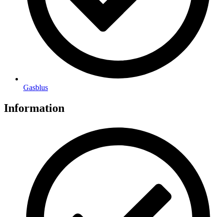
Gasblus
Information