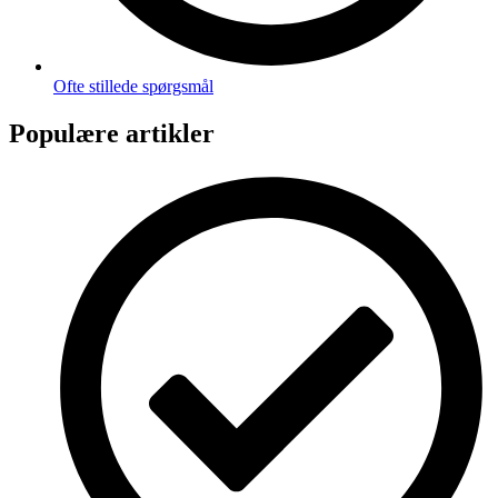
Ofte stillede spørgsmål
Populære artikler