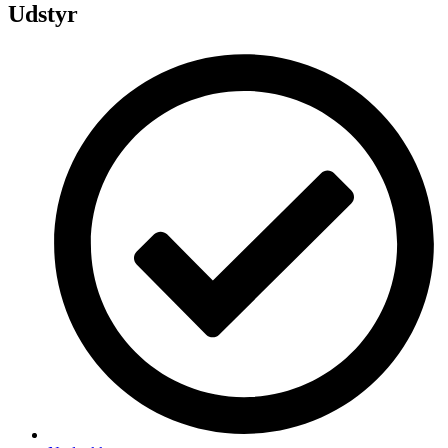
Udstyr