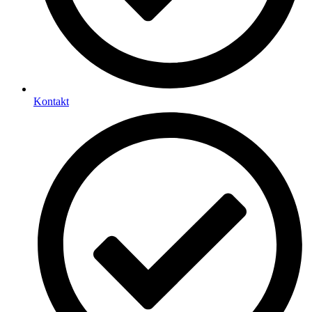
Kontakt