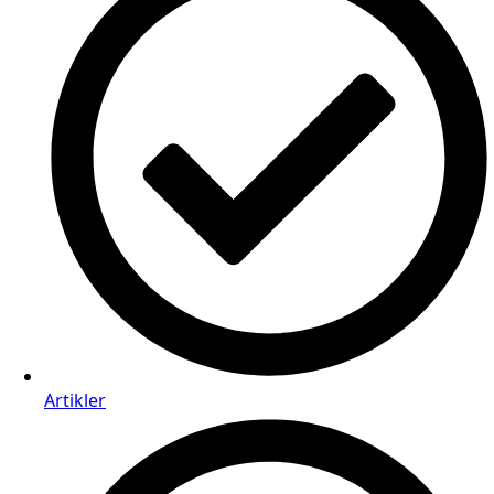
Artikler