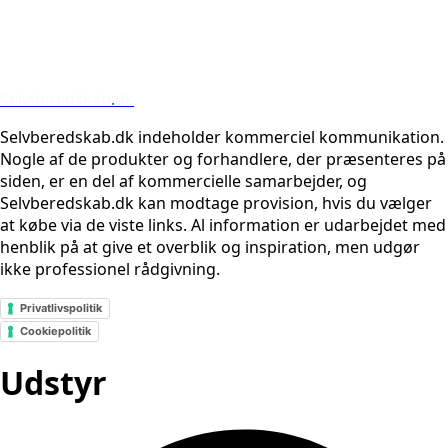
Selvberedskab
.
dk
Selvberedskab.dk indeholder kommerciel kommunikation.
Nogle af de produkter og forhandlere, der præsenteres på
siden, er en del af kommercielle samarbejder, og
Selvberedskab.dk kan modtage provision, hvis du vælger
at købe via de viste links. Al information er udarbejdet med
henblik på at give et overblik og inspiration, men udgør
ikke professionel rådgivning.
Privatlivspolitik
Cookiepolitik
Udstyr