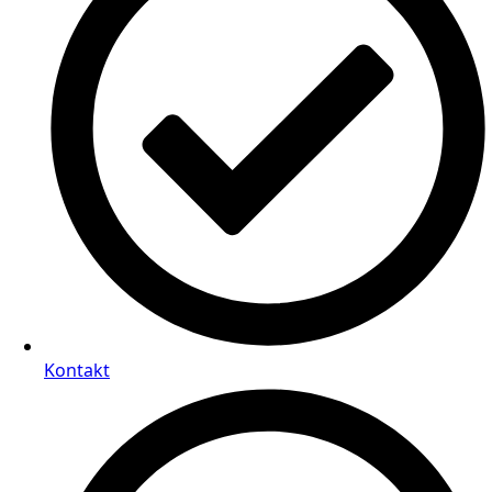
Kontakt