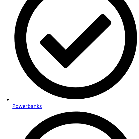
Powerbanks