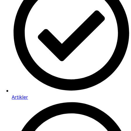
Artikler