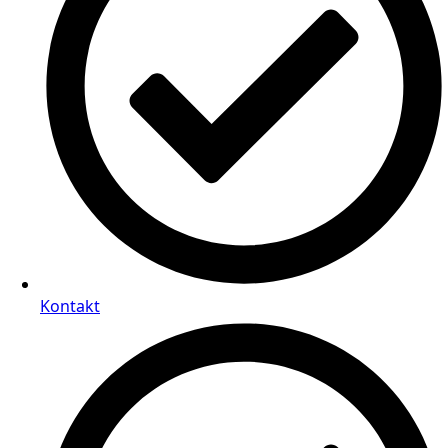
Kontakt