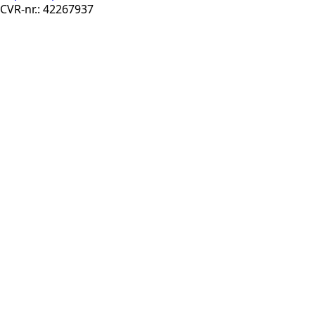
CVR-nr.: 42267937