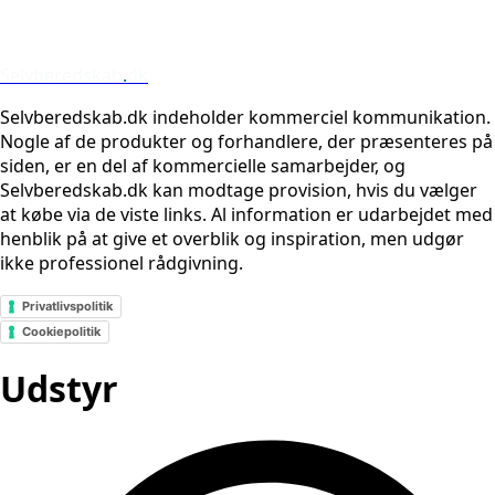
Selvberedskab
.
dk
Selvberedskab.dk indeholder kommerciel kommunikation.
Nogle af de produkter og forhandlere, der præsenteres på
siden, er en del af kommercielle samarbejder, og
Selvberedskab.dk kan modtage provision, hvis du vælger
at købe via de viste links. Al information er udarbejdet med
henblik på at give et overblik og inspiration, men udgør
ikke professionel rådgivning.
Privatlivspolitik
Cookiepolitik
Udstyr