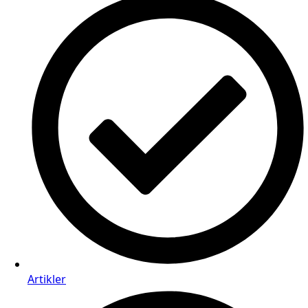
Artikler