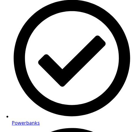
Powerbanks