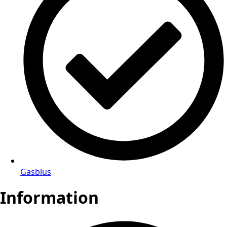
Gasblus
Information