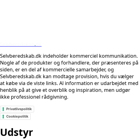
Selvberedskab
.
dk
Selvberedskab.dk indeholder kommerciel kommunikation.
Nogle af de produkter og forhandlere, der præsenteres på
siden, er en del af kommercielle samarbejder, og
Selvberedskab.dk kan modtage provision, hvis du vælger
at købe via de viste links. Al information er udarbejdet med
henblik på at give et overblik og inspiration, men udgør
ikke professionel rådgivning.
Privatlivspolitik
Cookiepolitik
Udstyr