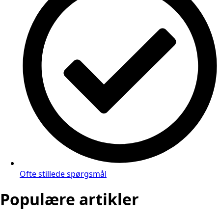
Ofte stillede spørgsmål
Populære artikler