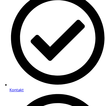
Kontakt