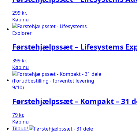
299
kr.
Køb nu
Førstehjælpssæt – Lifesystems Ex
399
kr.
Køb nu
Førstehjælpssæt – Kompakt – 31 d
79
kr.
Køb nu
Tilbud!