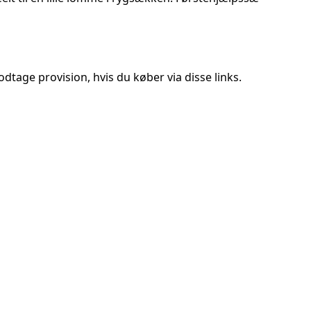
tage provision, hvis du køber via disse links.