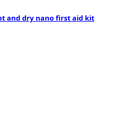
t and dry nano first aid kit