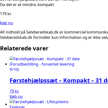
Da det er et mindre, kompakt
179
kr.
Køb nu
Alt indhold på Selvberedskab.dk er kommerciel kommunikatio
Selvberedskab.dk formidler kun information og er ikke selv
Relaterede varer
Førstehjælpssæt – Kompakt – 31 d
79
kr.
Køb nu