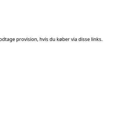
tage provision, hvis du køber via disse links.