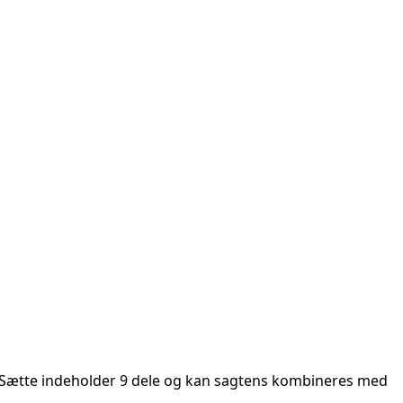
tur. Sætte indeholder 9 dele og kan sagtens kombineres med