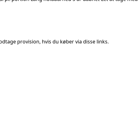
tage provision, hvis du køber via disse links.