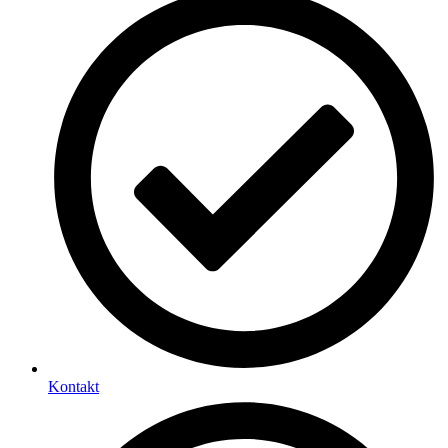
Kontakt