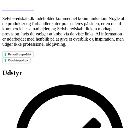
Selvberedskab
.
dk
Selvberedskab.dk indeholder kommerciel kommunikation. Nogle af
de produkter og forhandlere, der præsenteres på siden, er en del af
kommercielle samarbejder, og Selvberedskab.dk kan modtage
provision, hvis du vælger at købe via de viste links. Al information
er udarbejdet med henblik på at give et overblik og inspiration, men
udgør ikke professionel rådgivning.
Privatlivspolitik
Cookiepolitik
Udstyr