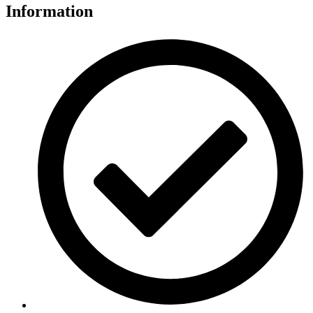
Information