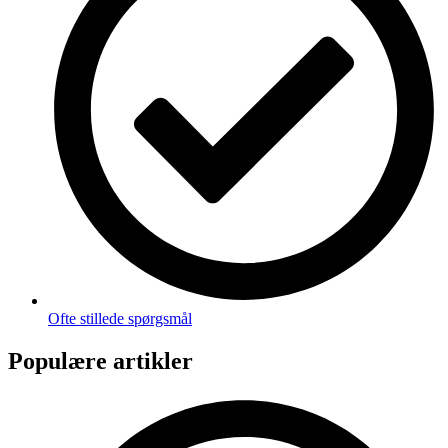
Ofte stillede spørgsmål
Populære artikler