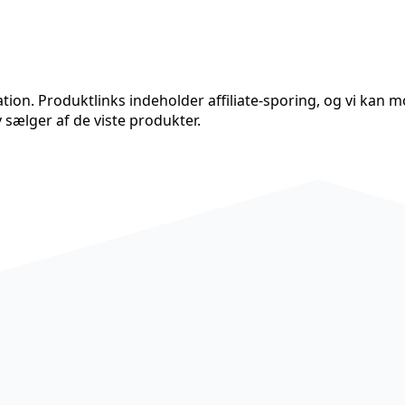
n. Produktlinks indeholder affiliate-sporing, og vi kan mod
 sælger af de viste produkter.