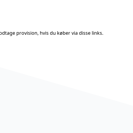
tage provision, hvis du køber via disse links.