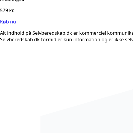
579
kr.
Køb nu
Alt indhold på Selvberedskab.dk er kommerciel kommunikatio
Selvberedskab.dk formidler kun information og er ikke selv