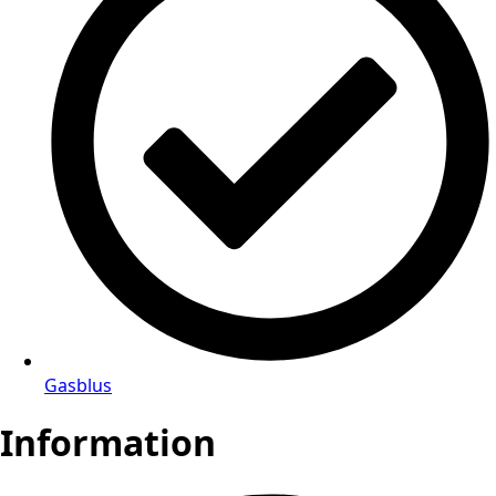
Gasblus
Information