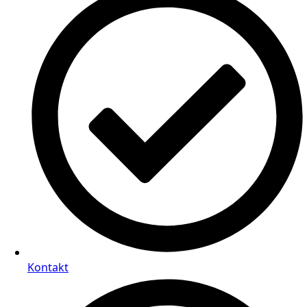
Kontakt