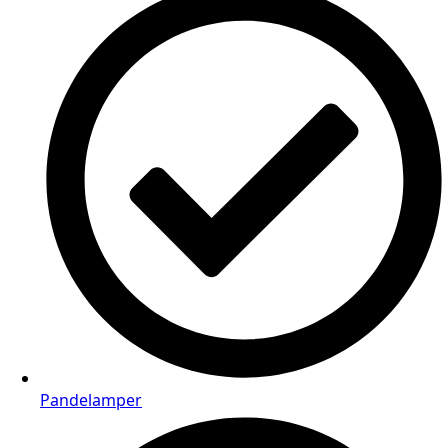
Pandelamper