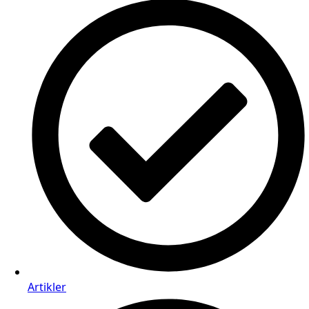
Artikler