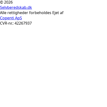
© 2026
Selvberedskab.dk
Alle rettigheder forbeholdes Ejet af
Copenti ApS
CVR-nr.: 42267937