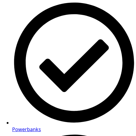
Powerbanks