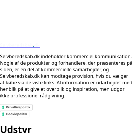
Selvberedskab
.
dk
Selvberedskab.dk indeholder kommerciel kommunikation.
Nogle af de produkter og forhandlere, der præsenteres på
siden, er en del af kommercielle samarbejder, og
Selvberedskab.dk kan modtage provision, hvis du vælger
at købe via de viste links. Al information er udarbejdet med
henblik på at give et overblik og inspiration, men udgør
ikke professionel rådgivning.
Privatlivspolitik
Cookiepolitik
Udstyr